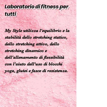
Laboratorio di fitness per
tutti
My Style utilizza l'equilibrio e la
stabilità dello stretching statico,
dello stretching attivo, dello
stretching dinamico e
dell'allenamento di flessibilità
con l'aiuto dell'uso di blocchi
yoga, glutei e fasce di resistenza.