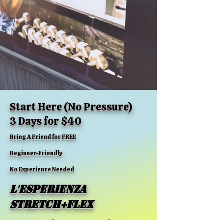
Start Here (No Pressure)
3 Days for $40
Bring A Friend for FREE
Beginner-Friendly
No Experience Needed
L'esperienza
Stretch+Flex