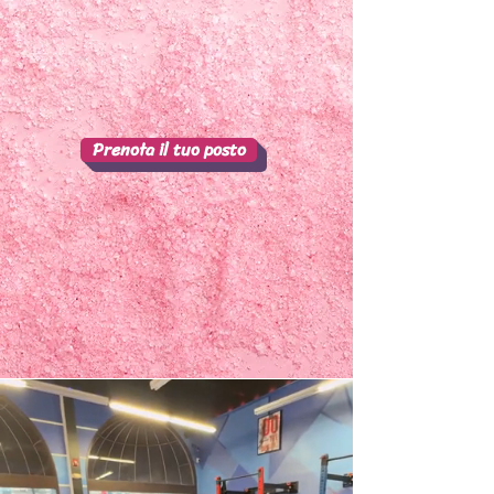
Prenota il tuo posto