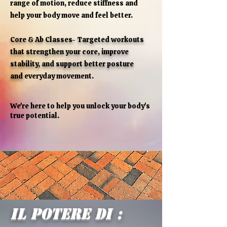
range of motion, reduce stiffness and
help your body move and feel better.
Core & Ab Classes- Targeted workouts
that strengthen your core, improve
stability, and support better posture
and
everyday movement.
We're here to help you unlock your body's
true potential.
Il potere di :