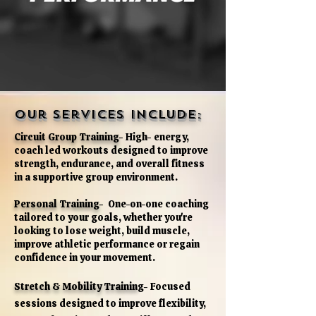
Our Services include:
Circuit Group Training
- High- energy,
coach led workouts designed to improve
strength, endurance, and overall fitness
in a supportive group environment.
​Personal Training
-
One-on-one coaching
tailored to your goals, whether you're
looking to lose weight, build muscle,
improve athletic performance or regain
confidence in your movement.
Stretch & Mobility Trainin
g- Focused
sessions designed to improve flexibility,