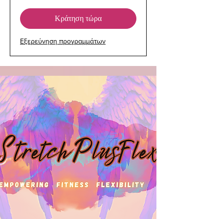
ΗΠΑ
Κράτηση τώρα
Εξερεύνηση προγραμμάτων