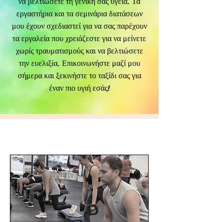
να βελτιώσετε τη γενική σας υγεία. Τα
εργαστήρια και τα σεμινάρια διατάσεων
μου έχουν σχεδιαστεί για να σας παρέχουν
τα εργαλεία που χρειάζεστε για να μείνετε
χωρίς τραυματισμούς και να βελτιώσετε
την ευελιξία. Επικοινωνήστε μαζί μου
σήμερα και ξεκινήστε το ταξίδι σας για
έναν πιο υγιή εσάς!